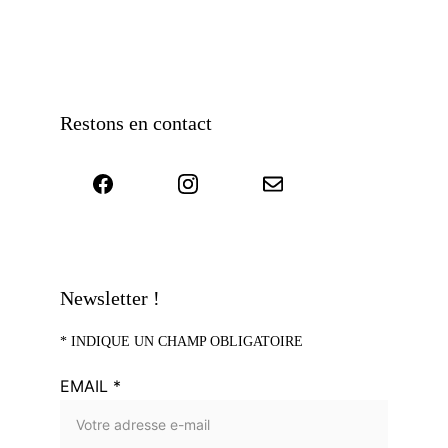
Restons en contact
Newsletter !
* 
INDIQUE UN CHAMP OBLIGATOIRE
EMAIL *