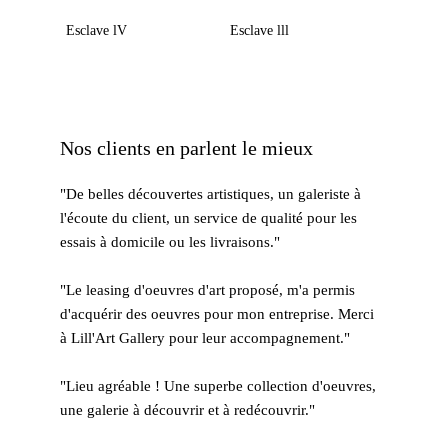
Esclave lV
Esclave lll
Nos clients en parlent le mieux
"De belles découvertes artistiques, un galeriste à 
l'écoute du client, un service de qualité pour les 
essais à domicile ou les livraisons."
"Le leasing d'oeuvres d'art proposé, m'a permis 
d'acquérir des oeuvres pour mon entreprise. Merci 
à Lill'Art Gallery pour leur accompagnement." 
​"Lieu agréable ! Une superbe collection d'oeuvres, 
une galerie à découvrir et à redécouvrir."