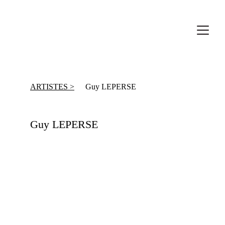
ARTISTES >
Guy LEPERSE
Guy LEPERSE