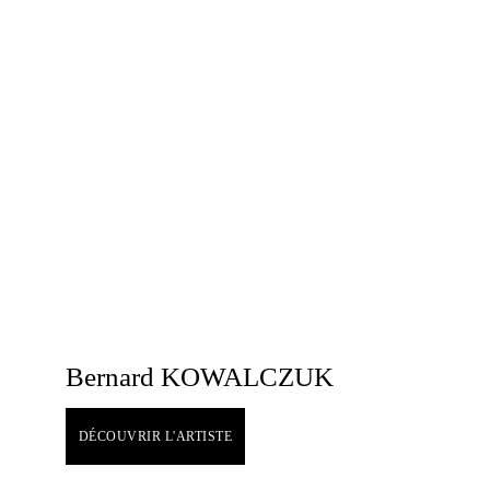
Bernard KOWALCZUK
DÉCOUVRIR L'ARTISTE