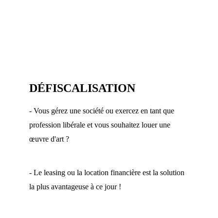
DÉFISCALISATION
- Vous gérez une société ou exercez en tant que 
profession libérale et vous souhaitez louer une 
œuvre d'art ?
- Le leasing ou la location financière est la solution 
la plus avantageuse à ce jour !