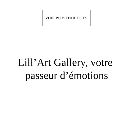
VOIR PLUS D'ARTISTES
Lill’Art Gallery, votre 
passeur d’émotions