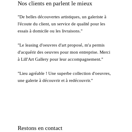
Nos clients en parlent le mieux
"De belles découvertes artistiques, un galeriste à 
l'écoute du client, un service de qualité pour les 
essais à domicile ou les livraisons."
"Le leasing d'oeuvres d'art proposé, m'a permis 
d'acquérir des oeuvres pour mon entreprise. Merci 
à Lill'Art Gallery pour leur accompagnement." 
​"Lieu agréable ! Une superbe collection d'oeuvres, 
une galerie à découvrir et à redécouvrir."
Restons en contact