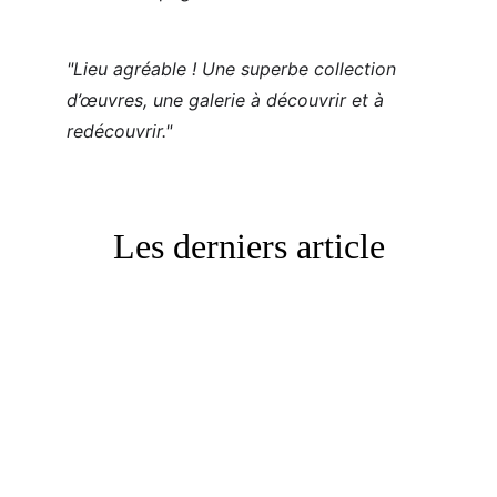
​"
Lieu agréable ! Une superbe collection 
d’œuvres, une galerie à découvrir et à 
redécouvrir."
Les derniers article