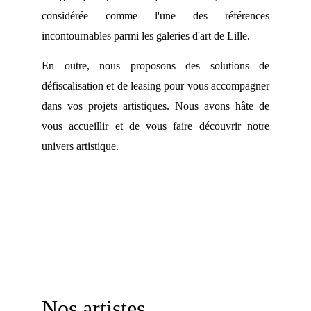
considérée comme l'une des références
incontournables parmi les galeries d'art de Lille.
En outre, nous proposons des solutions de
défiscalisation et de leasing pour vous accompagner
dans vos projets artistiques. Nous avons hâte de
vous accueillir et de vous faire découvrir notre
univers artistique.
Nos artistes