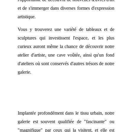
et de s'immerger dans diverses formes d'expression
artistique.
Vous y trouverez une variété de tableaux et de
sculptures qui investissent l'espace, et les plus
curieux auront même la chance de découvrir notre
atelier d'artiste, une cave voûtée, ainsi qu'un fond
d'ateliers où sont conservés d'autres trésors de notre
galerie.
Implantée profondément dans le tissu urbain, notre
galerie est souvent qualifiée de "fascinante" ou
"magnifique" par ceux qui la visitent, et elle est