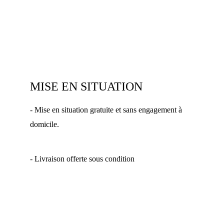
MISE EN SITUATION
- Mise en situation gratuite et sans engagement à 
domicile.
- Livraison offerte sous condition