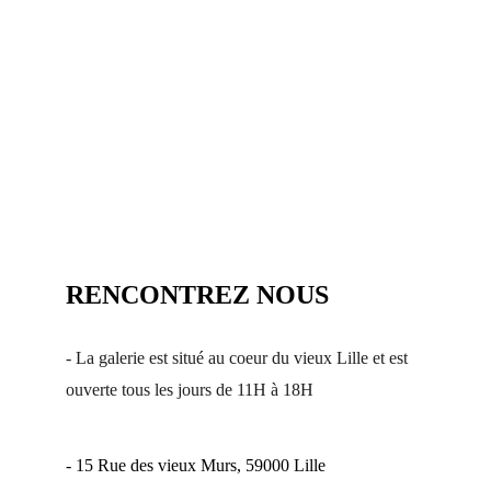
RENCONTREZ NOUS
- La galerie est situé au coeur du vieux Lille et est 
ouverte tous les jours de 11H à 18H
- 15 Rue des vieux Murs, 59000 Lille