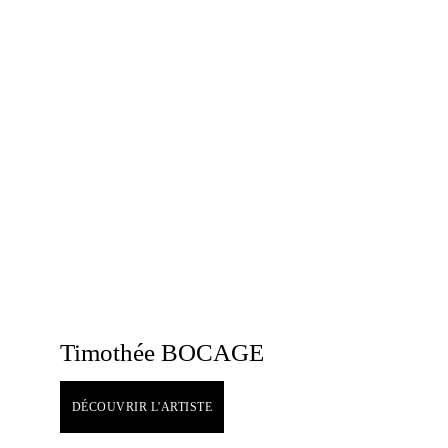
Timothée BOCAGE
DÉCOUVRIR L'ARTISTE