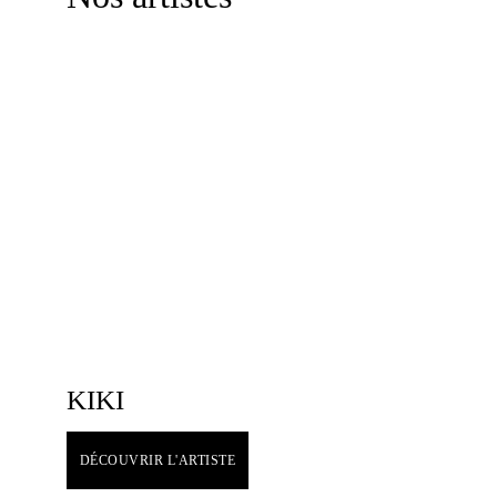
KIKI
DÉCOUVRIR L'ARTISTE