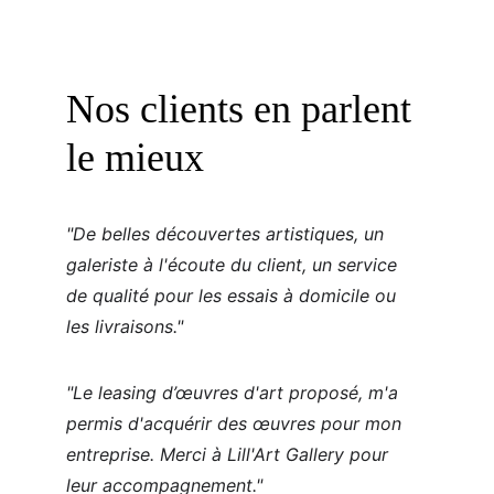
Nos clients en parlent 
le mieux
"
De belles découvertes artistiques, un 
galeriste à l'écoute du client, un service 
de qualité pour les essais à domicile ou 
les livraisons
."
"Le leasing d’œuvres d'art proposé, m'a 
permis d'acquérir des œuvres pour mon 
entreprise. Merci à Lill'Art Gallery pour 
leur accompagnement."