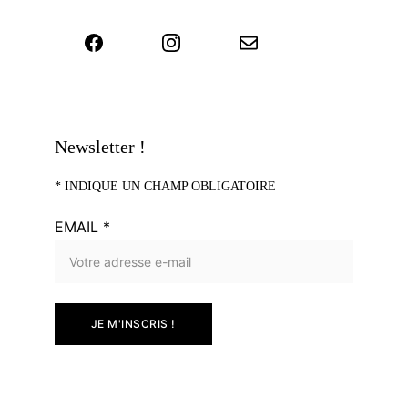
Newsletter !
* 
INDIQUE UN CHAMP OBLIGATOIRE
EMAIL *
JE M'INSCRIS !