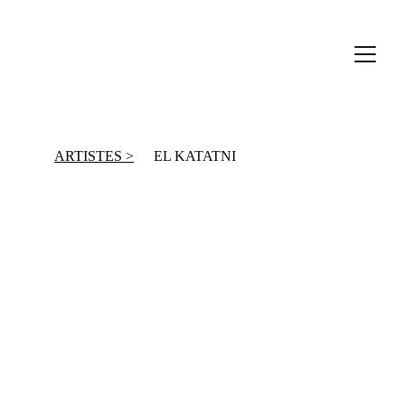
ARTISTES >
EL KATATNI