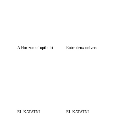
A Horizon of optimist
Entre deux univers
EL KATATNI
EL KATATNI