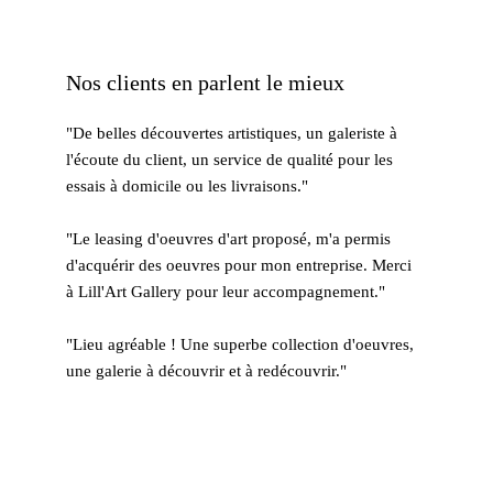
Nos clients en parlent le mieux
"De belles découvertes artistiques, un galeriste à 
l'écoute du client, un service de qualité pour les 
essais à domicile ou les livraisons."
"Le leasing d'oeuvres d'art proposé, m'a permis 
d'acquérir des oeuvres pour mon entreprise. Merci 
à Lill'Art Gallery pour leur accompagnement." 
​"Lieu agréable ! Une superbe collection d'oeuvres, 
une galerie à découvrir et à redécouvrir."