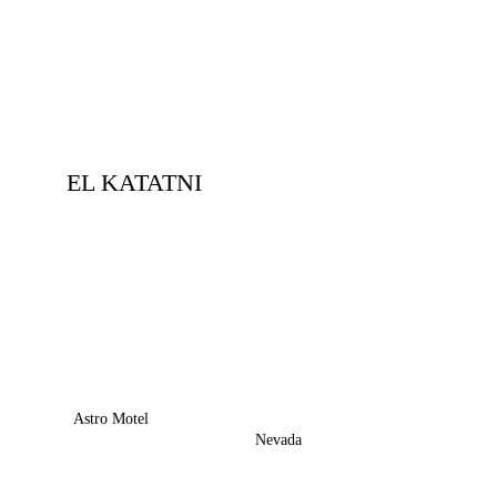
EL KATATNI
Astro Motel
Nevada