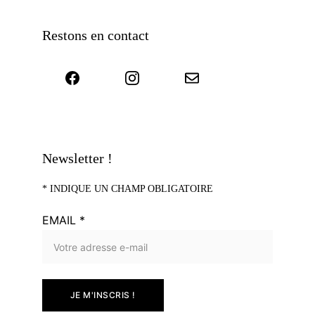
Restons en contact
Newsletter !
* 
INDIQUE UN CHAMP OBLIGATOIRE
EMAIL *
JE M'INSCRIS !